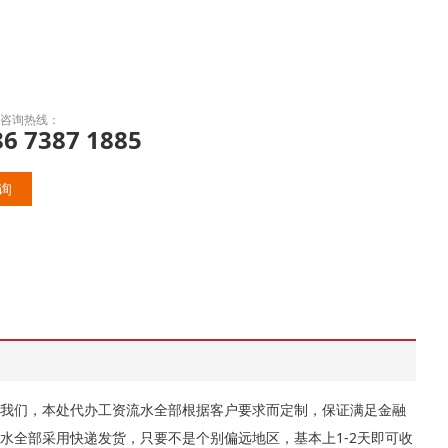
咨询热线：
86 7387 1885
询
我们，本处代办工资流水全部根据客户要求而定制，保证满足金融
水全部采用快递发货，只要不是个别偏远地区，基本上1-2天即可收