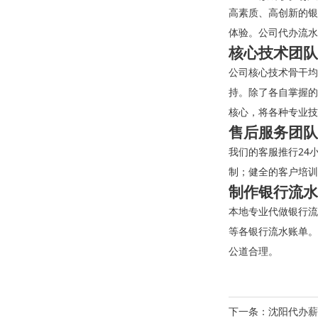
高素质、高创新的银
体验。公司代办流水
核心技术团队
公司核心技术骨干均
持。除了各自掌握的
核心，将各种专业技
售后服务团队
我们的客服推行24
制；健全的客户培训
制作银行流水
本地专业代做银行流
等各银行流水账单。
公道合理。
下一条：
沈阳代办薪