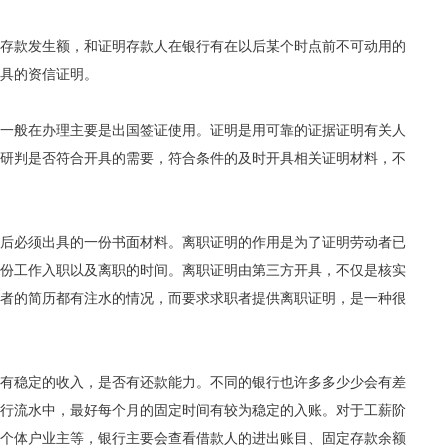
存款发生额，和证明存款人在银行有在以后某个时点前不可动用的
具的资信证明。
一般在办理主要是出国签证使用。证明是用可靠的证据证明有关人
研判是否符合开具的需要，符合条件的及时开具相关证明材料，不
后必须出具的一份书面材料。离职证明的作用是为了证明劳动者已
份工作入职以及离职的时间。离职证明由第三方开具，不仅是核实
者的简历都有注水的情况，而要求求职者提供离职证明，是一种很
有稳定的收入，是否有还款能力。不同的银行也许多多少少会有差
行流水中，最好每个月的固定时间有较为稳定的入账。对于工薪阶
个体户业主等，银行主要会查看借款人的进出账目、固定存款余额