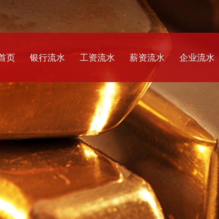
首页
银行流水
工资流水
薪资流水
企业流水