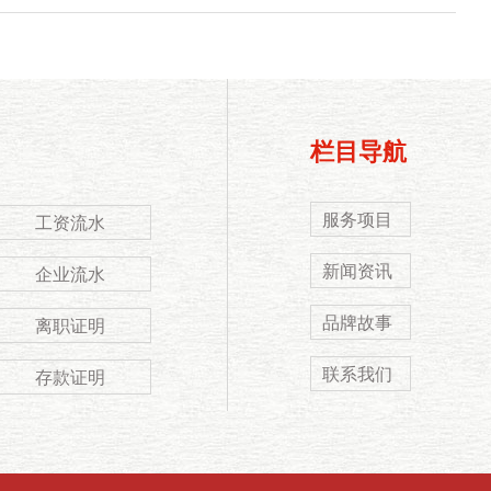
栏目导航
服务项目
工资流水
新闻资讯
企业流水
品牌故事
离职证明
联系我们
存款证明