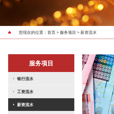
您现在的位置：
首页
>
服务项目
>
薪资流水
服务项目
银行流水
工资流水
薪资流水