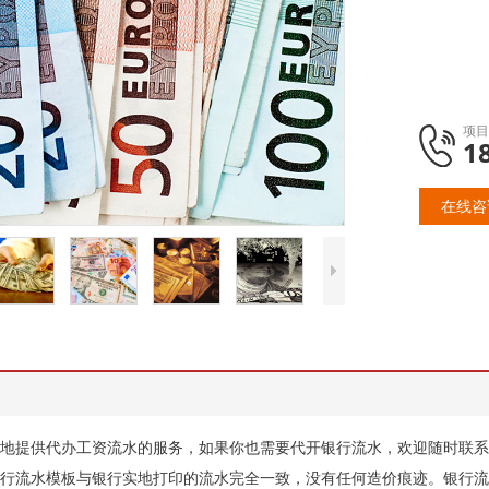
项目
1
在线咨
地提供代办工资流水的服务，如果你也需要代开银行流水，欢迎随时联系
行流水模板与银行实地打印的流水完全一致，没有任何造价痕迹。银行流