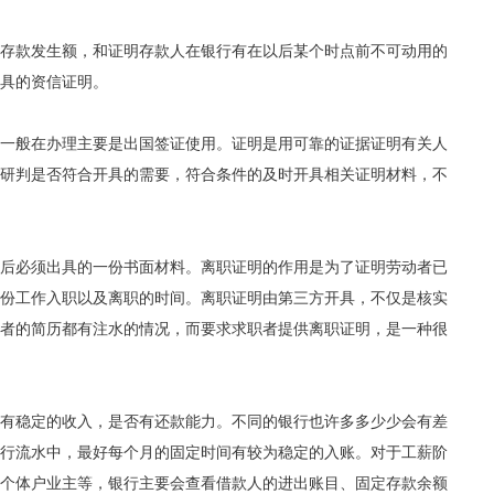
存款发生额，和证明存款人在银行有在以后某个时点前不可动用的
具的资信证明。
一般在办理主要是出国签证使用。证明是用可靠的证据证明有关人
研判是否符合开具的需要，符合条件的及时开具相关证明材料，不
后必须出具的一份书面材料。离职证明的作用是为了证明劳动者已
份工作入职以及离职的时间。离职证明由第三方开具，不仅是核实
者的简历都有注水的情况，而要求求职者提供离职证明，是一种很
有稳定的收入，是否有还款能力。不同的银行也许多多少少会有差
行流水中，最好每个月的固定时间有较为稳定的入账。对于工薪阶
个体户业主等，银行主要会查看借款人的进出账目、固定存款余额