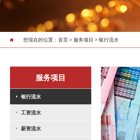
您现在的位置：
首页
>
服务项目
>
银行流水
服务项目
银行流水
工资流水
薪资流水