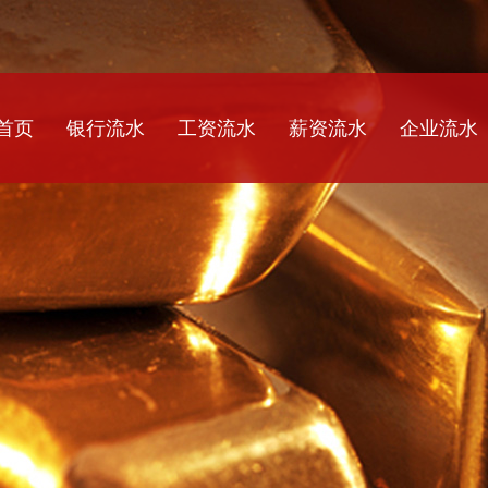
首页
银行流水
工资流水
薪资流水
企业流水