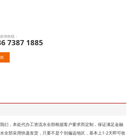
咨询热线：
86 7387 1885
询
我们，本处代办工资流水全部根据客户要求而定制，保证满足金融
水全部采用快递发货，只要不是个别偏远地区，基本上1-2天即可收