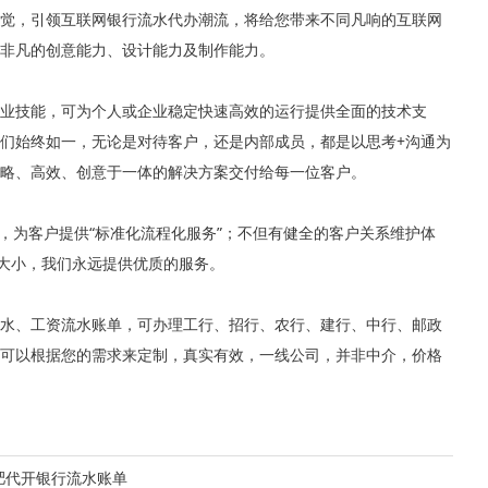
觉，引领互联网银行流水代办潮流，将给您带来不同凡响的互联网
非凡的创意能力、设计能力及制作能力。
业技能，可为个人或企业稳定快速高效的运行提供全面的技术支
们始终如一，无论是对待客户，还是内部成员，都是以思考+沟通为
略、高效、创意于一体的解决方案交付给每一位客户。
，为客户提供“标准化流程化服务”；不但有健全的客户关系维护体
论大小，我们永远提供优质的服务。
水、工资流水账单，可办理工行、招行、农行、建行、中行、邮政
可以根据您的需求来定制，真实有效，一线公司，并非中介，价格
肥代开银行流水账单