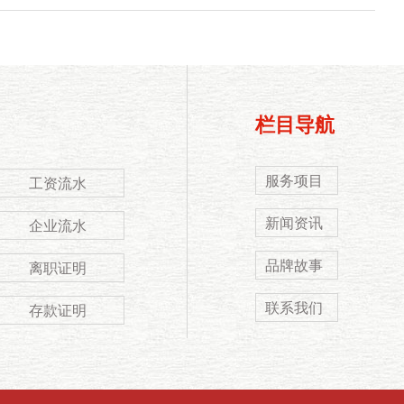
栏目导航
服务项目
工资流水
新闻资讯
企业流水
品牌故事
离职证明
联系我们
存款证明