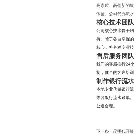
高素质、高创新的银
体验。公司代办流水
核心技术团队
公司核心技术骨干均
持。除了各自掌握的
核心，将各种专业技
售后服务团队
我们的客服推行24
制；健全的客户培训
制作银行流水
本地专业代做银行流
等各银行流水账单。
公道合理。
下一条：
昆明代开银