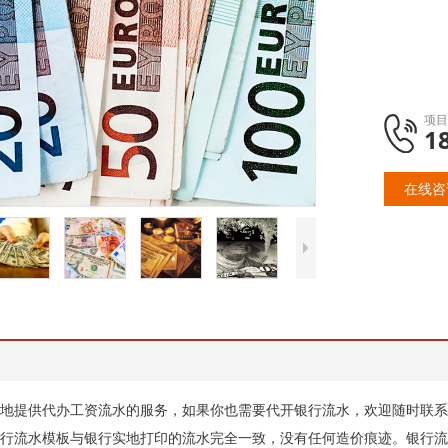
项目
1
在线咨
地提供代办工资流水的服务，如果你也需要代开银行流水，欢迎随时联系
行流水模板与银行实地打印的流水完全一致，没有任何造价痕迹。银行流