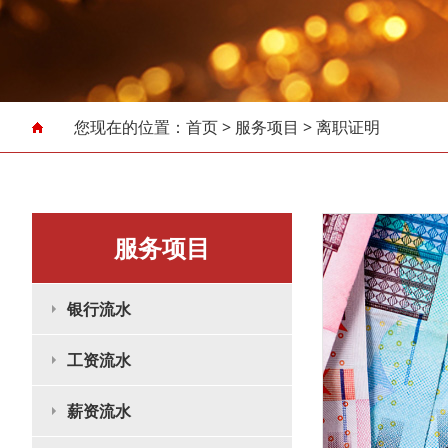
您现在的位置：
首页
>
服务项目
>
离职证明
服务项目
银行流水
工资流水
薪资流水