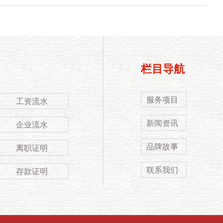
栏目导航
服务项目
工资流水
新闻资讯
企业流水
品牌故事
离职证明
联系我们
存款证明