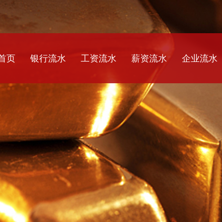
首页
银行流水
工资流水
薪资流水
企业流水