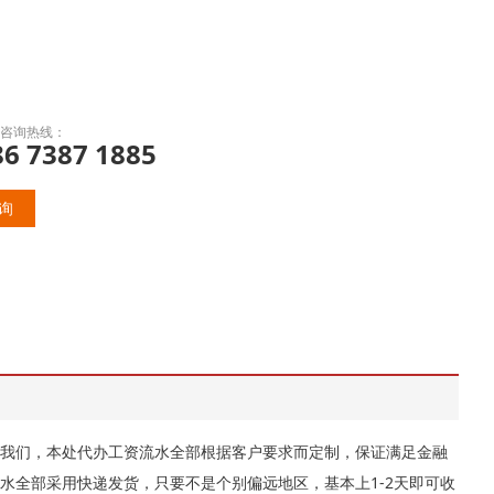
咨询热线：
86 7387 1885
询
我们，本处代办工资流水全部根据客户要求而定制，保证满足金融
水全部采用快递发货，只要不是个别偏远地区，基本上1-2天即可收