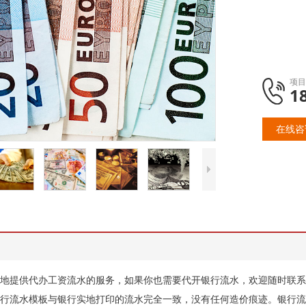
项目
1
在线咨
地提供代办工资流水的服务，如果你也需要代开银行流水，欢迎随时联系
行流水模板与银行实地打印的流水完全一致，没有任何造价痕迹。银行流