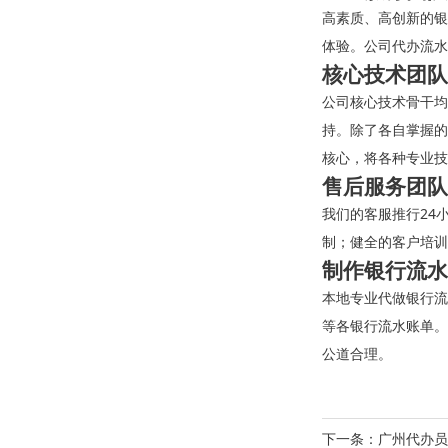
高素质、高创新的银
体验。公司代办流水
核心技术团队
公司核心技术骨干均
持。除了各自掌握的
核心，将各种专业技
售后服务团队
我们的客服推行24
制；健全的客户培训
制作银行流水
本地专业代做银行流
等各银行流水账单。
公道合理。
下一条：
广州代办员