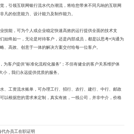
觉，引领互联网银行流水代办潮流，将给您带来不同凡响的互联网
非凡的创意能力、设计能力及制作能力。
业技能，可为个人或企业稳定快速高效的运行提供全面的技术支
们始终如一，无论是对待客户，还是内部成员，都是以思考+沟通为
略、高效、创意于一体的解决方案交付给每一位客户。
，为客户提供“标准化流程化服务”；不但有健全的客户关系维护体
论大小，我们永远提供优质的服务。
水、工资流水账单，可办理工行、招行、农行、建行、中行、邮政
可以根据您的需求来定制，真实有效，一线公司，并非中介，价格
海代办员工在职证明