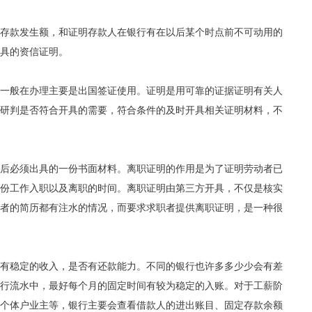
存款发生额，和证明存款人在银行有在以后某个时点前不可动用的
具的资信证明。
一般在办理主要是出国签证使用。证明是用可靠的证据证明有关人
研判是否符合开具的需要，符合条件的及时开具相关证明材料，不
后必须出具的一份书面材料。离职证明的作用是为了证明劳动者已
份工作入职以及离职的时间。离职证明由第三方开具，不仅是核实
者的简历都有注水的情况，而要求求职者提供离职证明，是一种很
有稳定的收入，是否有还款能力。不同的银行也许多多少少会有差
行流水中，最好每个月的固定时间有较为稳定的入账。对于工薪阶
个体户业主等，银行主要会查看借款人的进出账目、固定存款余额