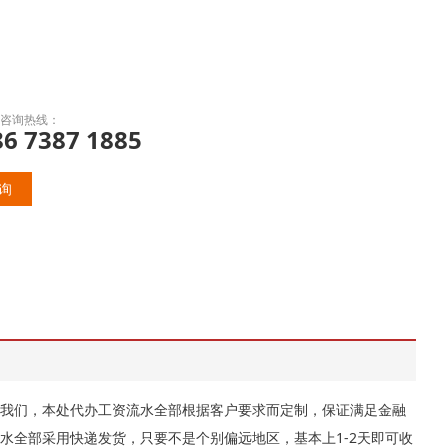
咨询热线：
86 7387 1885
询
我们，本处代办工资流水全部根据客户要求而定制，保证满足金融
水全部采用快递发货，只要不是个别偏远地区，基本上1-2天即可收