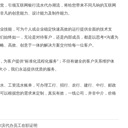
觉，引领互联网银行流水代办潮流，将给您带来不同凡响的互联网
非凡的创意能力、设计能力及制作能力。
业技能，可为个人或企业稳定快速高效的运行提供全面的技术支
们始终如一，无论是对待客户，还是内部成员，都是以思考+沟通为
略、高效、创意于一体的解决方案交付给每一位客户。
，为客户提供“标准化流程化服务”；不但有健全的客户关系维护体
论大小，我们永远提供优质的服务。
水、工资流水账单，可办理工行、招行、农行、建行、中行、邮政
可以根据您的需求来定制，真实有效，一线公司，并非中介，价格
尔滨代办员工在职证明