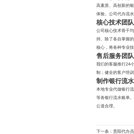
高素质、高创新的银
体验。公司代办流水
核心技术团队
公司核心技术骨干均
持。除了各自掌握的
核心，将各种专业技
售后服务团队
我们的客服推行24
制；健全的客户培训
制作银行流水
本地专业代做银行流
等各银行流水账单。
公道合理。
下一条：
贵阳代办员