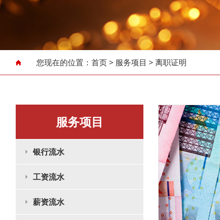
您现在的位置：
首页
>
服务项目
>
离职证明
服务项目
银行流水
工资流水
薪资流水