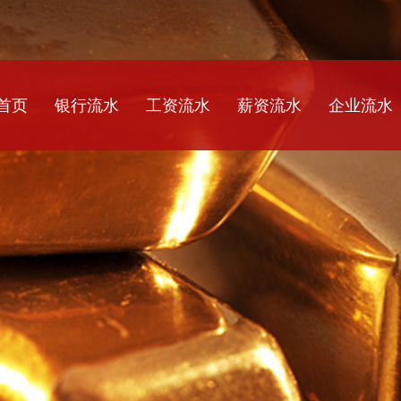
首页
银行流水
工资流水
薪资流水
企业流水