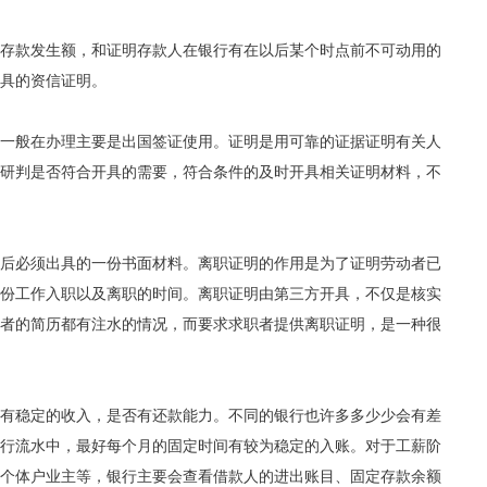
存款发生额，和证明存款人在银行有在以后某个时点前不可动用的
具的资信证明。
一般在办理主要是出国签证使用。证明是用可靠的证据证明有关人
研判是否符合开具的需要，符合条件的及时开具相关证明材料，不
后必须出具的一份书面材料。离职证明的作用是为了证明劳动者已
份工作入职以及离职的时间。离职证明由第三方开具，不仅是核实
者的简历都有注水的情况，而要求求职者提供离职证明，是一种很
有稳定的收入，是否有还款能力。不同的银行也许多多少少会有差
行流水中，最好每个月的固定时间有较为稳定的入账。对于工薪阶
个体户业主等，银行主要会查看借款人的进出账目、固定存款余额