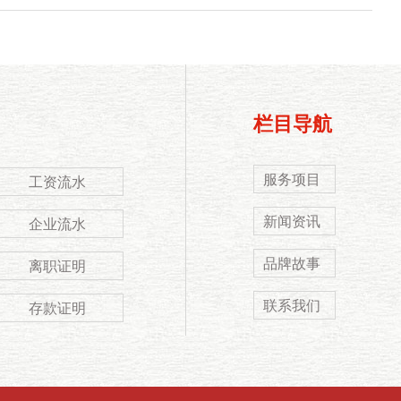
栏目导航
服务项目
工资流水
新闻资讯
企业流水
品牌故事
离职证明
联系我们
存款证明