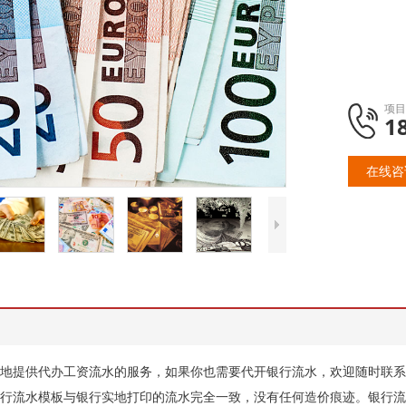
项目
1
在线咨
地提供代办工资流水的服务，如果你也需要代开银行流水，欢迎随时联系
行流水模板与银行实地打印的流水完全一致，没有任何造价痕迹。银行流