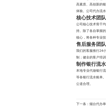
高素质、高创新的银
体验。公司代办流水
核心技术团队
公司核心技术骨干均
持。除了各自掌握的
核心，将各种专业技
售后服务团队
我们的客服推行24
制；健全的客户培训
制作银行流水
本地专业代做银行流
等各银行流水账单。
公道合理。
下一条：
烟台代办单