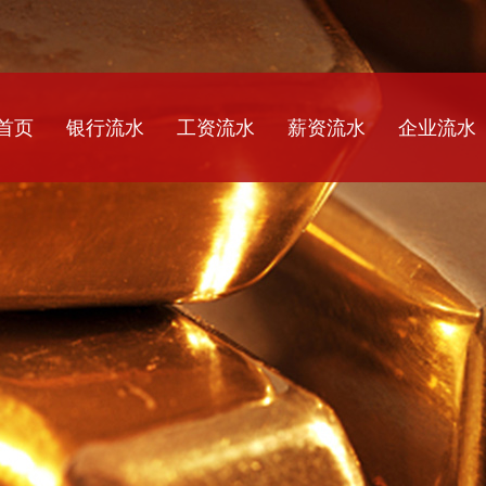
首页
银行流水
工资流水
薪资流水
企业流水