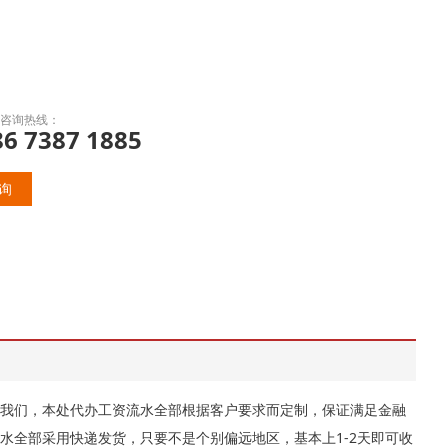
咨询热线：
86 7387 1885
询
我们，本处代办工资流水全部根据客户要求而定制，保证满足金融
水全部采用快递发货，只要不是个别偏远地区，基本上1-2天即可收