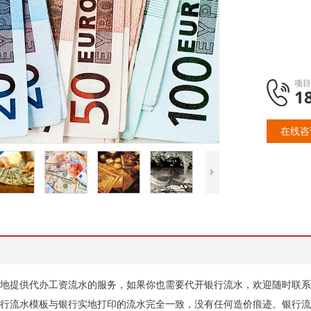
项目
1
在线咨
地提供代办工资流水的服务，如果你也需要代开银行流水，欢迎随时联系
行流水模板与银行实地打印的流水完全一致，没有任何造价痕迹。银行流