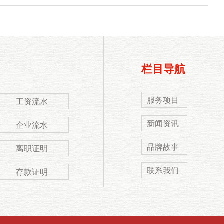
栏目导航
服务项目
工资流水
新闻资讯
企业流水
品牌故事
离职证明
联系我们
存款证明