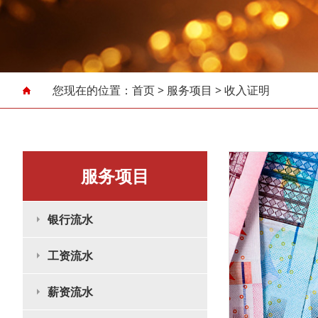
您现在的位置：
首页
>
服务项目
>
收入证明
服务项目
银行流水
工资流水
薪资流水