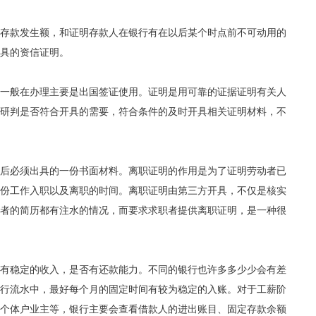
存款发生额，和证明存款人在银行有在以后某个时点前不可动用的
具的资信证明。
一般在办理主要是出国签证使用。证明是用可靠的证据证明有关人
研判是否符合开具的需要，符合条件的及时开具相关证明材料，不
后必须出具的一份书面材料。离职证明的作用是为了证明劳动者已
份工作入职以及离职的时间。离职证明由第三方开具，不仅是核实
者的简历都有注水的情况，而要求求职者提供离职证明，是一种很
有稳定的收入，是否有还款能力。不同的银行也许多多少少会有差
行流水中，最好每个月的固定时间有较为稳定的入账。对于工薪阶
个体户业主等，银行主要会查看借款人的进出账目、固定存款余额