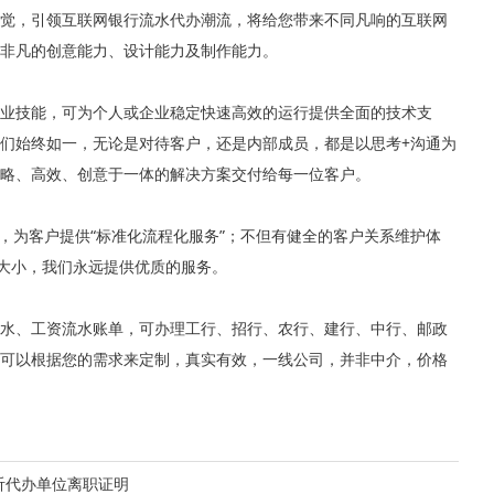
觉，引领互联网银行流水代办潮流，将给您带来不同凡响的互联网
非凡的创意能力、设计能力及制作能力。
业技能，可为个人或企业稳定快速高效的运行提供全面的技术支
们始终如一，无论是对待客户，还是内部成员，都是以思考+沟通为
略、高效、创意于一体的解决方案交付给每一位客户。
，为客户提供“标准化流程化服务”；不但有健全的客户关系维护体
论大小，我们永远提供优质的服务。
水、工资流水账单，可办理工行、招行、农行、建行、中行、邮政
可以根据您的需求来定制，真实有效，一线公司，并非中介，价格
沂代办单位离职证明