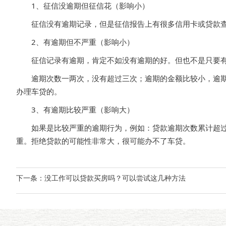
1、征信没逾期但征信花（影响小）
征信没有逾期记录，但是征信报告上有很多信用卡或贷款查
2、有逾期但不严重（影响小）
征信记录有逾期，肯定不如没有逾期的好。但也不是只要有逾
逾期次数一两次，没有超过三次；逾期的金额比较小，逾期的
办理车贷的。
3、有逾期比较严重（影响大）
如果是比较严重的逾期行为，例如：贷款逾期次数累计超过6
重。拒绝贷款的可能性非常大，很可能办不了车贷。
下一条：
没工作可以贷款买房吗？可以尝试这几种方法