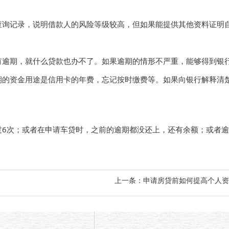
询记录，说明借款人的风险等级较高，但如果能提供其他资料证明自
期，就什么贷款也办不了。如果逾期的情形不严重，能够得到银行
资金用途是信用卡的年费，忘记按时缴费等。如果向银行解释清楚
次；或者在申请车贷时，之前的逾期都没还上，还有余额；或者逾
上一条：
申请房贷前如何提高个人资