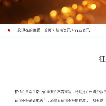
您现在的位置：
首页
>
新闻资讯
>
行业资讯
征
征信在日常生活中的重要性不言而喻，特别是在申请贷款的
征信不好是否能买车，还要看征信不好的程度，一般有以下