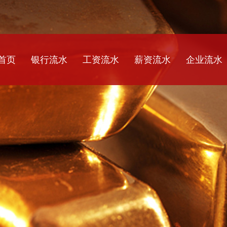
首页
银行流水
工资流水
薪资流水
企业流水