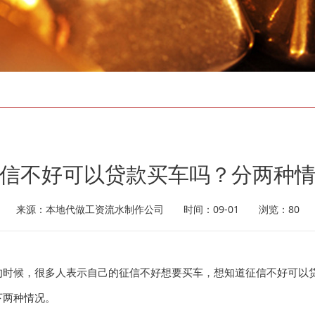
信不好可以贷款买车吗？分两种
来源：本地代做工资流水制作公司 时间：09-01 浏览：80
时候，很多人表示自己的征信不好想要买车，想知道征信不好可以贷
两种情况。