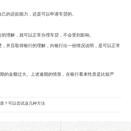
己的还款能力，还是可以申请车贷的。
的理解，就可以正常办理车贷，不会受到影响。
，并且取得银行的理解，向银行出一份情况说明，是可以正常
期的金额过大。上述逾期的情形，在银行看来性质是比较严
质？可以尝试这几种方法