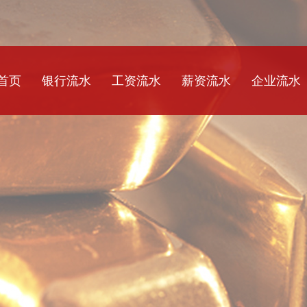
首页
银行流水
工资流水
薪资流水
企业流水