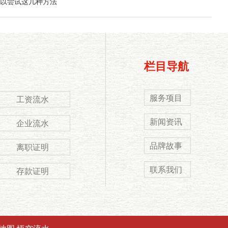
以尝试这几种方法
栏目导航
服务项目
工资流水
新闻资讯
企业流水
品牌故事
离职证明
联系我们
存款证明