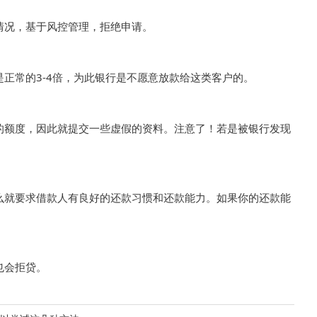
况，基于风控管理，拒绝申请。
常的3-4倍，为此银行是不愿意放款给这类客户的。
额度，因此就提交一些虚假的资料。注意了！若是被银行发现
就要求借款人有良好的还款习惯和还款能力。如果你的还款能
也会拒贷。