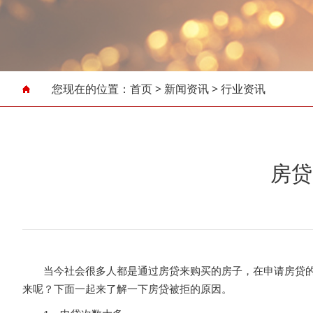
您现在的位置：
首页
>
新闻资讯
>
行业资讯
房贷
当今社会很多人都是通过房贷来购买的房子，在申请房贷的时
来呢？下面一起来了解一下房贷被拒的原因。