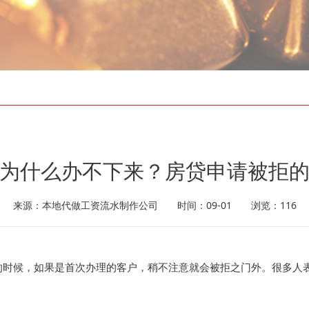
为什么办不下来？房贷申请被拒
来源：本地代做工资流水制作公司 时间：09-01 浏览：116
候，如果是首次办理的客户，稍不注意就会被拒之门外。很多人表