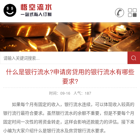
什么是银行流水?申请房贷用的银行流水有哪些
要求?
时间：09-16
人气：187
如果每个月有固定的收入，银行流水连续，可以体现收入较高的
银行流行最符合要求。虽然银行流水的余额不重要，但是不要每个月
固定时间一次性的将资金转走，这样会影响还款能力的评估。接下来
小编为大家介绍什么是银行流水及房贷银行流水要求。