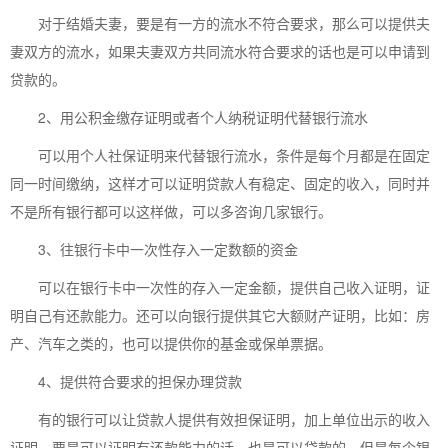
对于结婚夫妻，要是有一方的流水不符合要求，那么可以提供夫
妻双方的流水，如果夫妻双方共同流水符合要求的话也是可以申请到
贷款的。
2、用公积金缴存证明或者个人纳税证明代替银行流水
可以用个人社保证明来代替银行流水，条件是每个月都是在固定
同一时间缴纳，这样才可以证明贷款人有稳定、固定的收入，同时并
不是所有银行都可以这样做，可以多咨询几家银行。
3、往银行卡中一次性存入一定数额的资金
可以在银行卡中一次性的存入一定金额，提供自己收入证明，证
明自己有还款能力。还可以向银行提供其它大额财产证明，比如：房
产、汽车之类的，也可以提供你的基金或保单票据。
4、提供符合要求的担保办理贷款
有的银行可以让贷款人提供有效担保证明，加上单位出示的收入
证明，要是可以证明有还款能力的话，也是可以贷款的，但是每个银