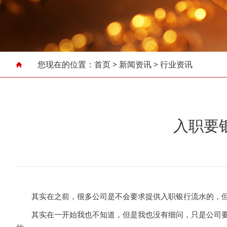
您现在的位置：
首页
>
新闻资讯
>
行业资讯
入职要
其实在之前，很多公司是不会要求提供入职银行流水的，但
其实在一开始我也不知道，但是我也没有细问，只是公司要求