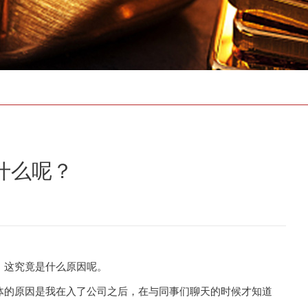
存款证明
什么呢？
，这究竟是什么原因呢。
的原因是我在入了公司之后，在与同事们聊天的时候才知道