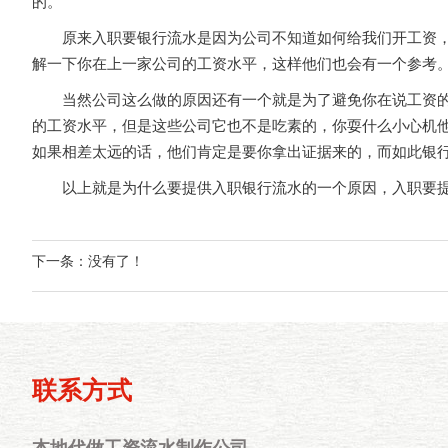
的。
原来入职要银行流水是因为公司不知道如何给我们开工资，虽
解一下你在上一家公司的工资水平，这样他们也会有一个参考
当然公司这么做的原因还有一个就是为了避免你在说工资的时
的工资水平，但是这些公司它也不是吃素的，你耍什么小心机
如果相差太远的话，他们肯定是要你拿出证据来的，而如此银
以上就是为什么要提供入职银行流水的一个原因，入职要提
下一条：没有了！
联系方式
本地代做工资流水制作公司