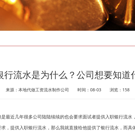
银行流水是为什么？公司想要知道
来源：本地代做工资流水制作公司 时间：08-03 浏览：158
是最近几年很多公司陆陆续续的也会要求面试者提供入职银行流水
，提供入职银行流水，那么我就直接给他提供了银行流水，而具体