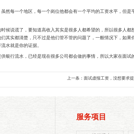
然每一个地区，每一个岗位他都会有一个平均的工资水平，但是平
。
候说谎了，要知道高收入其实是很多人都希望的，所以很多人都想
他们其实都清楚，只不过是他们管不管的问题了，一般情况下，如果
行流水就是你的证据。
供银行流水，已经是现在很多公司都会做的事情，所以大家在面试的
上一条：
面试虚报工资，没想要求提
服务项目