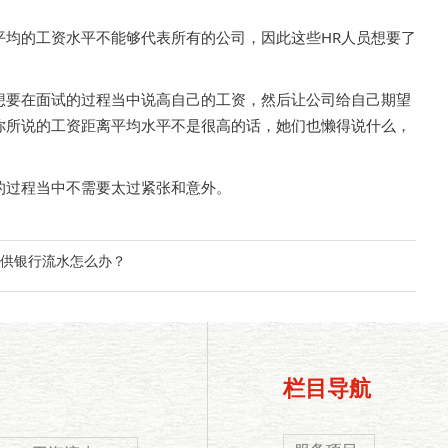
均的工资水平不能够代表所有的公司，因此这些HR人员想要了
要在面试的过程当中说高自己的工资，然后让公司给自己期望
你所说的工资距离平均水平不是很高的话，她们也懒得说什么，
过程当中不需要太过紧张和意外。
供银行流水怎么办？
栏目导航