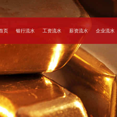
首页
银行流水
工资流水
薪资流水
企业流水