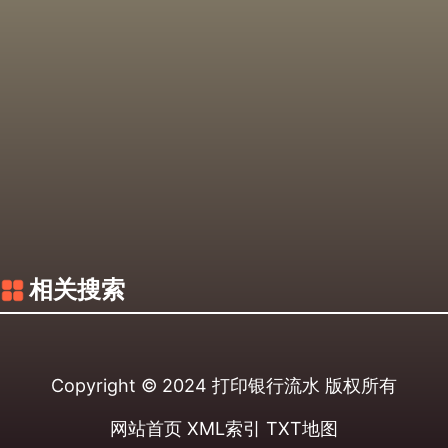
相关搜索
Copyright © 2024
打印银行流水
版权所有
网站首页
XML索引
TXT地图