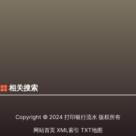
相关搜索
Copyright © 2024
打印银行流水
版权所有
网站首页
XML索引
TXT地图