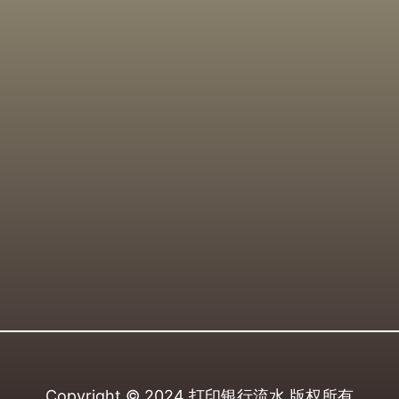
Copyright © 2024
打印银行流水
版权所有