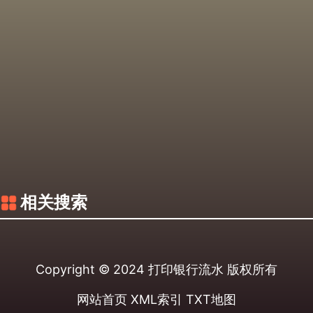
相关搜索
Copyright © 2024
打印银行流水
版权所有
网站首页
XML索引
TXT地图