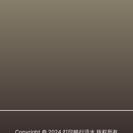
Copyright © 2024
打印银行流水
版权所有