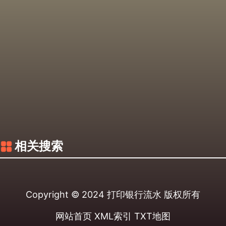
相关搜索
Copyright © 2024
打印银行流水
版权所有
网站首页
XML索引
TXT地图