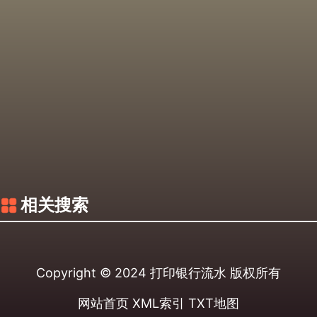
相关搜索
Copyright © 2024
打印银行流水
版权所有
网站首页
XML索引
TXT地图