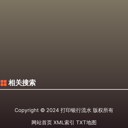
相关搜索
Copyright © 2024
打印银行流水
版权所有
网站首页
XML索引
TXT地图