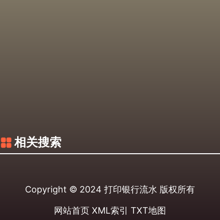
相关搜索
Copyright © 2024
打印银行流水
版权所有
网站首页
XML索引
TXT地图