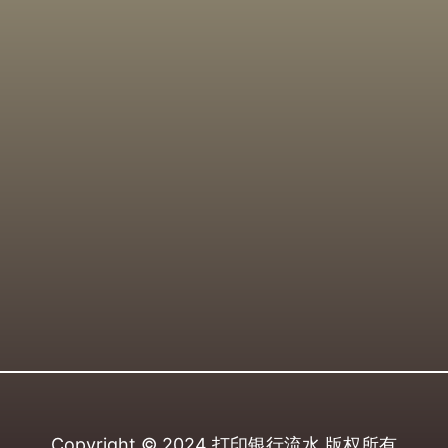
Copyright © 2024
打印银行流水
版权所有