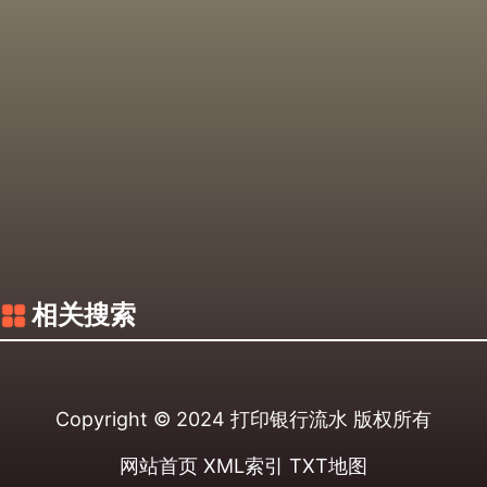
相关搜索
Copyright © 2024
打印银行流水
版权所有
网站首页
XML索引
TXT地图