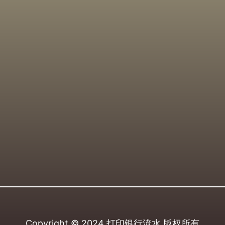
Copyright © 2024
打印银行流水
版权所有