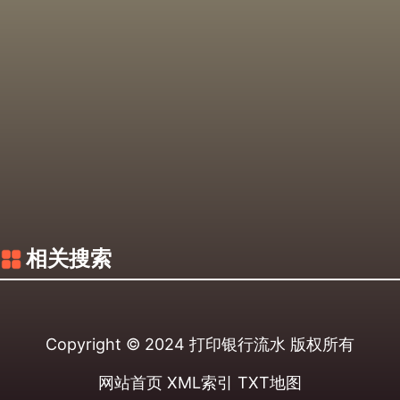
相关搜索
Copyright © 2024
打印银行流水
版权所有
网站首页
XML索引
TXT地图