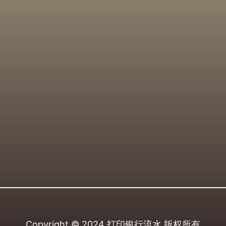
Copyright © 2024
打印银行流水
版权所有