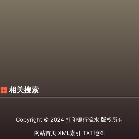
相关搜索
Copyright © 2024
打印银行流水
版权所有
网站首页
XML索引
TXT地图