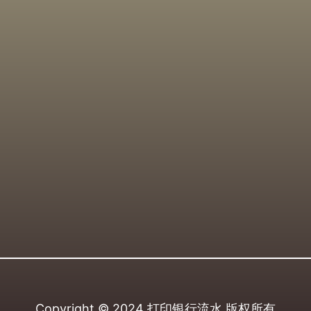
Copyright © 2024
打印银行流水
版权所有