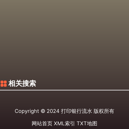
相关搜索
Copyright © 2024
打印银行流水
版权所有
网站首页
XML索引
TXT地图