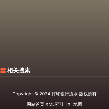
相关搜索
Copyright © 2024
打印银行流水
版权所有
网站首页
XML索引
TXT地图