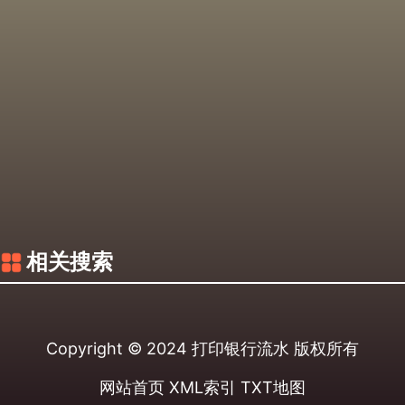
相关搜索
Copyright © 2024
打印银行流水
版权所有
网站首页
XML索引
TXT地图