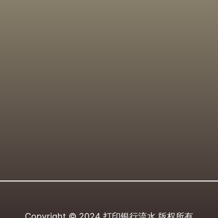
Copyright © 2024
打印银行流水
版权所有