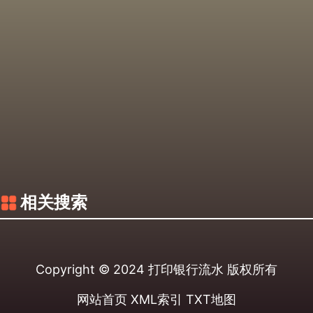
相关搜索
Copyright © 2024
打印银行流水
版权所有
网站首页
XML索引
TXT地图