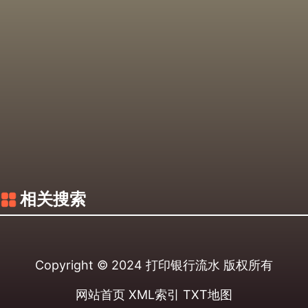
相关搜索
Copyright © 2024
打印银行流水
版权所有
网站首页
XML索引
TXT地图