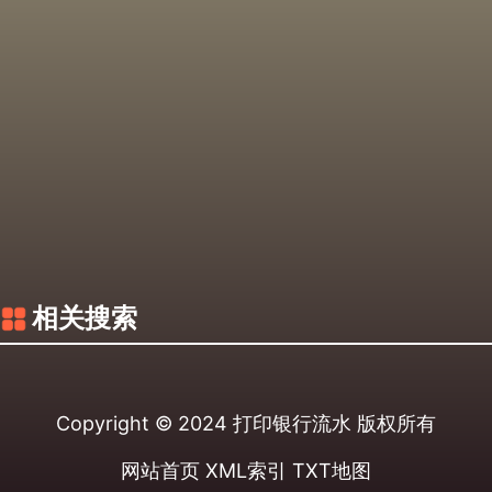
相关搜索
Copyright © 2024
打印银行流水
版权所有
网站首页
XML索引
TXT地图