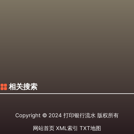
相关搜索
Copyright © 2024
打印银行流水
版权所有
网站首页
XML索引
TXT地图