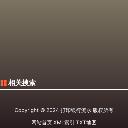
相关搜索
Copyright © 2024
打印银行流水
版权所有
网站首页
XML索引
TXT地图