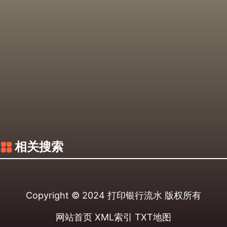
相关搜索
Copyright © 2024
打印银行流水
版权所有
网站首页
XML索引
TXT地图