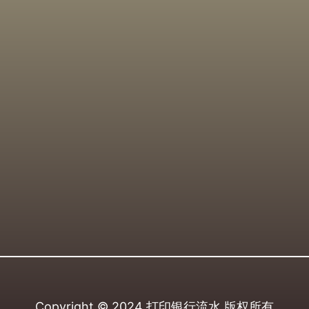
Copyright © 2024
打印银行流水
版权所有