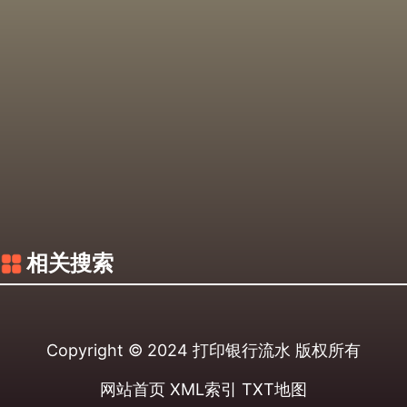
相关搜索
Copyright © 2024
打印银行流水
版权所有
网站首页
XML索引
TXT地图